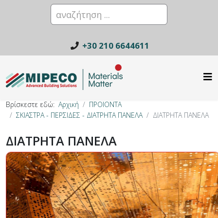
+30 210 6644611
Βρίσκεστε εδώ:
Αρχική
ΠΡΟΙΟΝΤΑ
ΣΚΙΑΣΤΡΑ - ΠΕΡΣΙΔΕΣ - ΔΙΑΤΡΗΤΑ ΠΑΝΕΛΑ
ΔΙΑΤΡΗΤΑ ΠΑΝΕΛΑ
ΔΙΑΤΡΗΤΑ ΠΑΝΕΛΑ