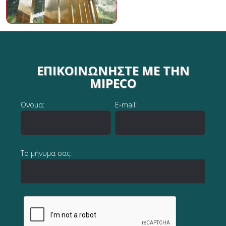
ΕΠΙΚΟΙΝΩΝΉΣΤΕ ΜΕ ΤΗΝ
MIPECO
Όνομα:
E-mail:
Το μήνυμα σας: