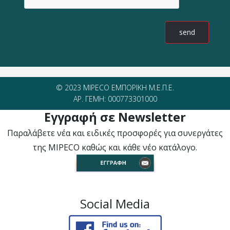
© 2023 MIPECO ΕΜΠΟΡΙΚΗ Μ.Ε.Π.Ε.
ΑΡ. ΓΕΜΗ: 000773301000
Εγγραφή σε Newsletter
Παραλάβετε νέα και ειδικές προσφορές για συνεργάτες
της MIPECO καθώς και κάθε νέο κατάλογο.
Social Media