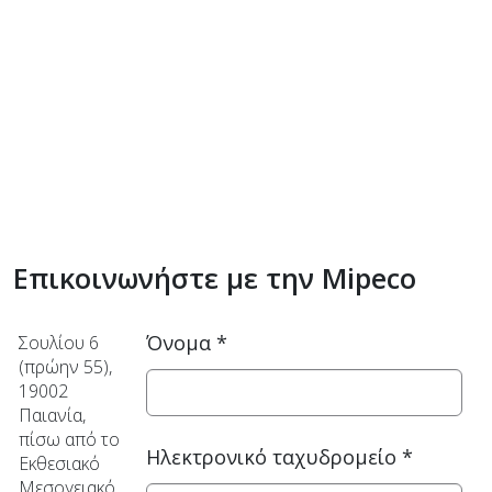
Επικοινωνήστε με την Mipeco
Όνομα
*
Σουλίου 6
(πρώην 55),
19002
Παιανία,
πίσω από το
Ηλεκτρονικό ταχυδρομείο
*
Εκθεσιακό
Μεσογειακό