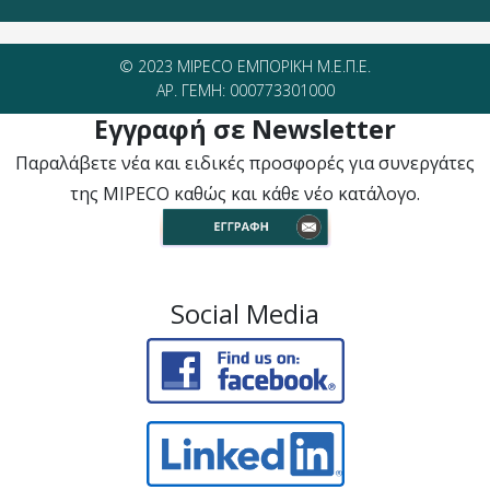
© 2023 MIPECO ΕΜΠΟΡΙΚΗ Μ.Ε.Π.Ε.
ΑΡ. ΓΕΜΗ: 000773301000
Εγγραφή σε Newsletter
Παραλάβετε νέα και ειδικές προσφορές για συνεργάτες
της MIPECO καθώς και κάθε νέο κατάλογο.
Social Media