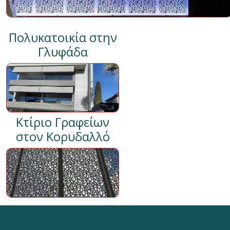
Πολυκατοικία στην
Γλυφάδα
Κτίριο Γραφείων
στον Κορυδαλλό