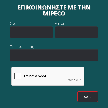
ΕΠΙΚΟΙΝΩΝΉΣΤΕ ΜΕ ΤΗΝ
MIPECO
Όνομα:
E-mail:
Το μήνυμα σας: