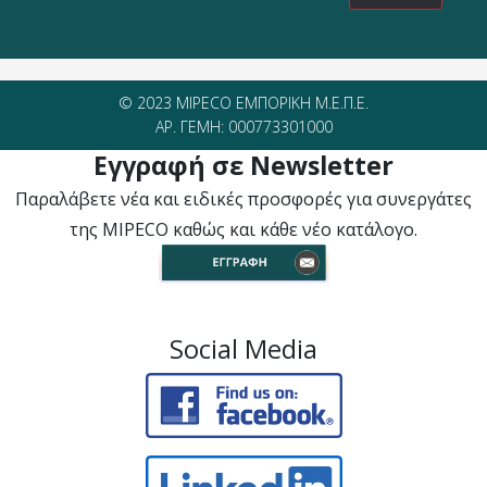
© 2023 MIPECO ΕΜΠΟΡΙΚΗ Μ.Ε.Π.Ε.
ΑΡ. ΓΕΜΗ: 000773301000
Εγγραφή σε Newsletter
Παραλάβετε νέα και ειδικές προσφορές για συνεργάτες
της MIPECO καθώς και κάθε νέο κατάλογο.
Social Media