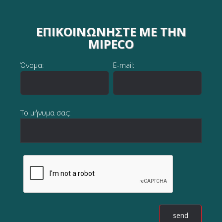
ΕΠΙΚΟΙΝΩΝΉΣΤΕ ΜΕ ΤΗΝ
MIPECO
Όνομα:
E-mail:
Το μήνυμα σας: