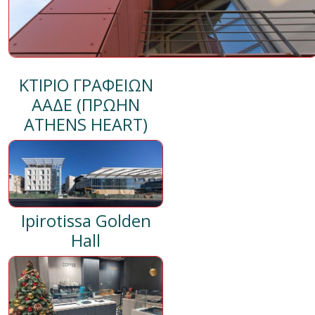
ΚΤΙΡΙΟ ΓΡΑΦΕΙΩΝ
ΑΑΔΕ (ΠΡΩΗΝ
ATHENS HEART)
Ipirotissa Golden
Hall