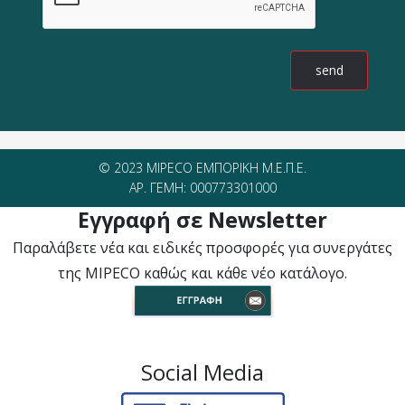
© 2023 MIPECO ΕΜΠΟΡΙΚΗ Μ.Ε.Π.Ε.
ΑΡ. ΓΕΜΗ: 000773301000
Εγγραφή σε Newsletter
Παραλάβετε νέα και ειδικές προσφορές για συνεργάτες
της MIPECO καθώς και κάθε νέο κατάλογο.
Social Media