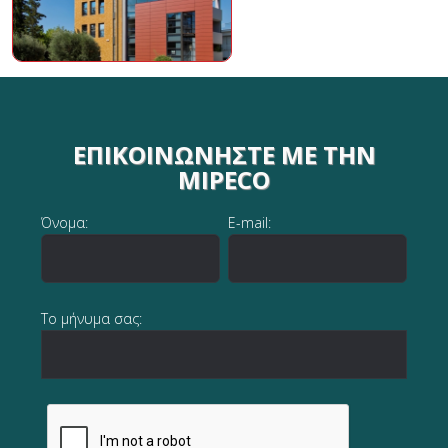
ΕΠΙΚΟΙΝΩΝΉΣΤΕ ΜΕ ΤΗΝ
MIPECO
Όνομα:
E-mail:
Το μήνυμα σας: