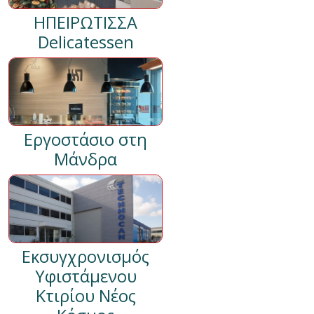
ΗΠΕΙΡΩΤΙΣΣΑ
Delicatessen
Εργοστάσιο στη
Μάνδρα
Εκσυγχρονισμός
Υφιστάμενου
Κτιρίου Νέος