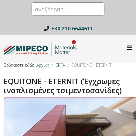
+30 210 6644611
Βρίσκεστε εδώ:
Αρχική
ΕΡΓΑ
EQUITONE - ETERNIT
EQUITONE - ETERNIT (Έγχρωμες
ινοπλισμένες τσιμεντοσανίδες)