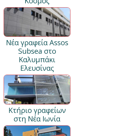
Κόσμος
Νέα γραφεία Assos
Subsea στο
Καλυμπάκι
Ελευσίνας
Κτήριο γραφείων
στη Νέα Ιωνία