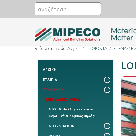
Βρίσκεστε εδώ:
Αρχική
ΠΡΟΙΟΝΤΑ
ΕΠΕΝΔΥΣΕΙ
LO
ΑΡΧΙΚΗ
ΕΤΑΙΡΙΑ
ΠΡΟΙΟΝΤΑ
ΕΠΕΝΔΥΣΕΙΣ ΟΨΕΩΝ
ΝΕΟ - GIMA (Αρχιτεκτονικά
Κεραμικά & Δομικός Πηλός)
ΝΕΟ - STACBOND