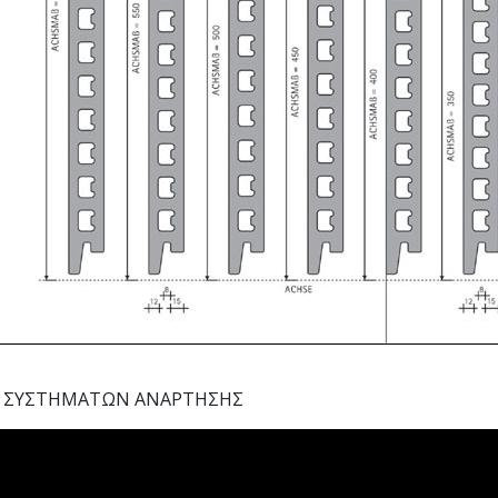
O ΣΥΣΤΗΜΑΤΩΝ ΑΝΑΡΤΗΣΗΣ