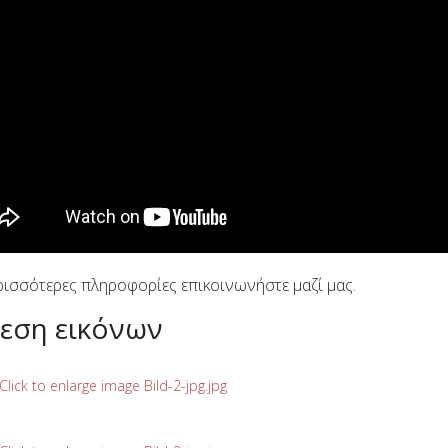
ρισσότερες πληροφορίες επικοινωνήστε μαζί μας.
εση εικόνων