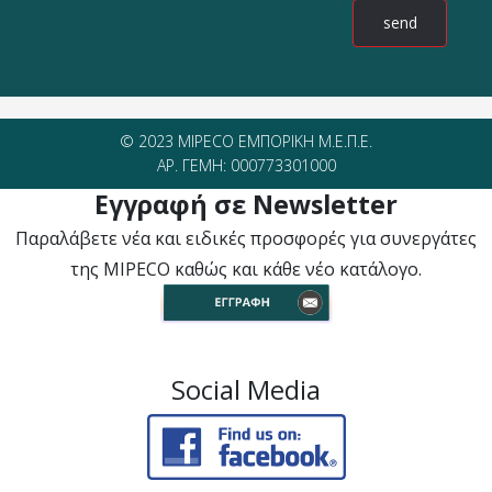
© 2023 MIPECO ΕΜΠΟΡΙΚΗ Μ.Ε.Π.Ε.
ΑΡ. ΓΕΜΗ: 000773301000
Εγγραφή σε Newsletter
Παραλάβετε νέα και ειδικές προσφορές για συνεργάτες
της MIPECO καθώς και κάθε νέο κατάλογο.
Social Media