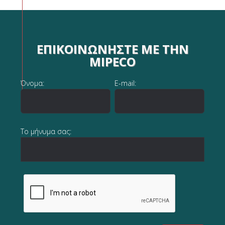
ΕΠΙΚΟΙΝΩΝΉΣΤΕ ΜΕ ΤΗΝ
MIPECO
Όνομα:
E-mail:
Το μήνυμα σας: