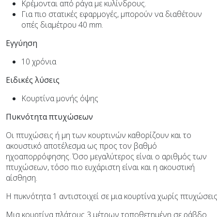
Κρέμονται από ράγα με κυλίνδρους.
Για πιο στατικές εφαρμογές, μπορούν να διαθέτουν
οπές διαμέτρου 40 mm.
Εγγύηση
10 χρόνια
Ειδικές λύσεις
Κουρτίνα μονής όψης
Πυκνότητα πτυχώσεων
Οι πτυχώσεις ή μη των κουρτινών καθορίζουν και το
ακουστικό αποτέλεσμα ως προς τον βαθμό
ηχοαπορρόφησης. Όσο μεγαλύτερος είναι ο αριθμός των
πτυχώσεων, τόσο πιο ευχάριστη είναι και η ακουστική
αίσθηση.
Η πυκνότητα 1 αντιστοιχεί σε μια κουρτίνα χωρίς πτυχώσεις
Μια κουρτίνα πλάτους 3 μέτρων τοποθετημένη σε ράβδο