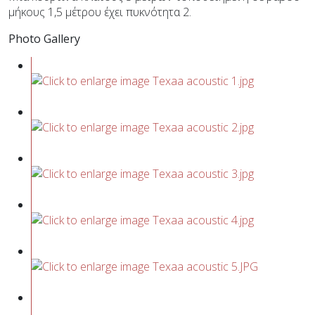
μήκους 1,5 μέτρου έχει πυκνότητα 2.
Photo Gallery