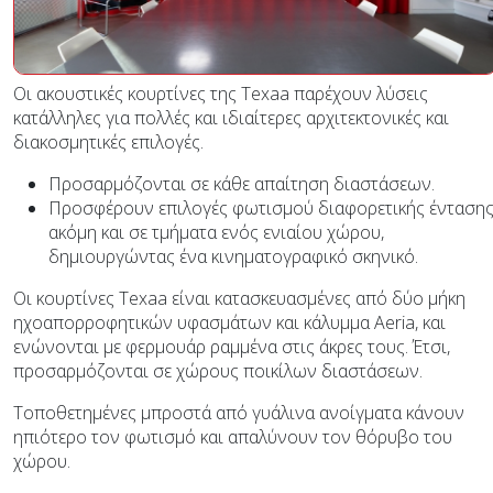
Οι ακουστικές κουρτίνες της Texaa παρέχουν λύσεις
κατάλληλες για πολλές και ιδιαίτερες αρχιτεκτονικές και
διακοσμητικές επιλογές.
Προσαρμόζονται σε κάθε απαίτηση διαστάσεων.
Προσφέρουν επιλογές φωτισμού διαφορετικής ένταση
ακόμη και σε τμήματα ενός ενιαίου χώρου,
δημιουργώντας ένα κινηματογραφικό σκηνικό.
Οι κουρτίνες Texaa είναι κατασκευασμένες από δύο μήκη
ηχοαπορροφητικών υφασμάτων και κάλυμμα Aeria, και
ενώνονται με φερμουάρ ραμμένα στις άκρες τους. Έτσι,
προσαρμόζονται σε χώρους ποικίλων διαστάσεων.
Τοποθετημένες μπροστά από γυάλινα ανοίγματα κάνουν
ηπιότερο τον φωτισμό και απαλύνουν τον θόρυβο του
χώρου.