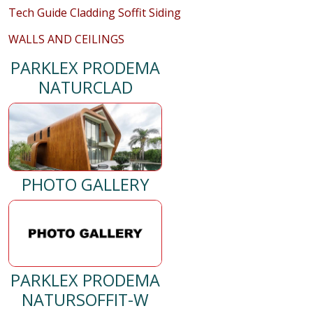
Tech Guide Cladding Soffit Siding
WALLS AND CEILINGS
PARKLEX PRODEMA
NATURCLAD
PHOTO GALLERY
PARKLEX PRODEMA
NATURSOFFIT-W