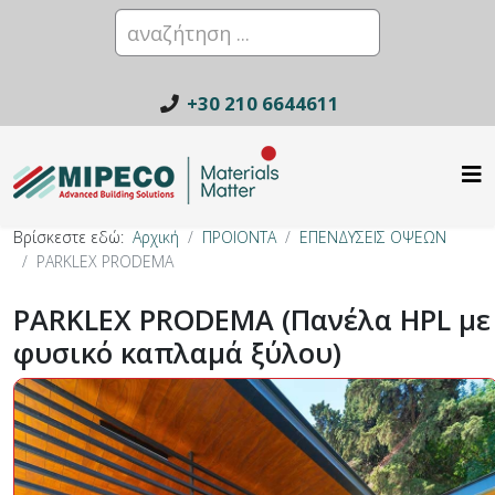
+30 210 6644611
Βρίσκεστε εδώ:
Αρχική
ΠΡΟΙΟΝΤΑ
ΕΠΕΝΔΥΣΕΙΣ ΟΨΕΩΝ
PARKLEX PRODEMA
PARKLEX PRODEMA (Πανέλα HPL με
φυσικό καπλαμά ξύλου)