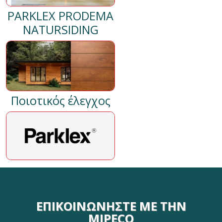
PARKLEX PRODEMA
NATURSIDING
Ποιοτικός έλεγχος
ΕΠΙΚΟΙΝΩΝΉΣΤΕ ΜΕ ΤΗΝ
MIPECO