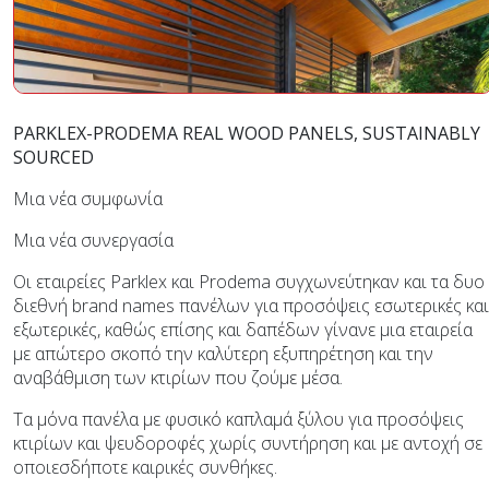
PARKLEX-PRODEMA REAL WOOD PANELS, SUSTAINABLY
SOURCED
Μια νέα συμφωνία
Μια νέα συνεργασία
Οι εταιρείες Parklex και Prodema συγχωνεύτηκαν και τα δυο
διεθνή brand names πανέλων για προσόψεις εσωτερικές και
εξωτερικές, καθώς επίσης και δαπέδων γίνανε μια εταιρεία
με απώτερο σκοπό την καλύτερη εξυπηρέτηση και την
αναβάθμιση των κτιρίων που ζούμε μέσα.
Τα μόνα πανέλα με φυσικό καπλαμά ξύλου για προσόψεις
κτιρίων και ψευδοροφές χωρίς συντήρηση και με αντοχή σε
οποιεσδήποτε καιρικές συνθήκες.