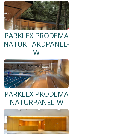
PARKLEX PRODEMA
NATURHARDPANEL-
W
PARKLEX PRODEMA
NATURPANEL-W