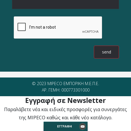
© 2023 MIPECO ΕΜΠΟΡΙΚΗ Μ.Ε.Π.Ε.
ΑΡ. ΓΕΜΗ: 000773301000
Εγγραφή σε Newsletter
Παραλάβετε νέα και ειδικές προσφορές για συνεργάτες
της MIPECO καθώς και κάθε νέο κατάλογο.