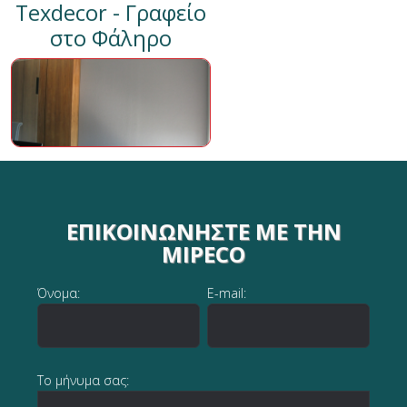
Texdecor - Γραφείο
στο Φάληρο
ΕΠΙΚΟΙΝΩΝΉΣΤΕ ΜΕ ΤΗΝ
MIPECO
Όνομα:
E-mail:
Το μήνυμα σας: