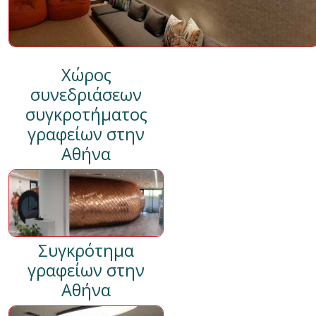
Χώρος
συνεδριάσεων
συγκροτήματος
γραφείων στην
Αθήνα
Συγκρότημα
γραφείων στην
Αθήνα