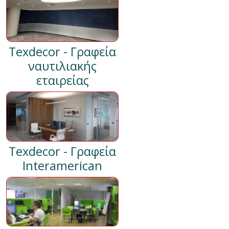
Texdecor - Γραφεία
ναυτιλιακής
εταιρείας
Texdecor - Γραφεία
Interamerican