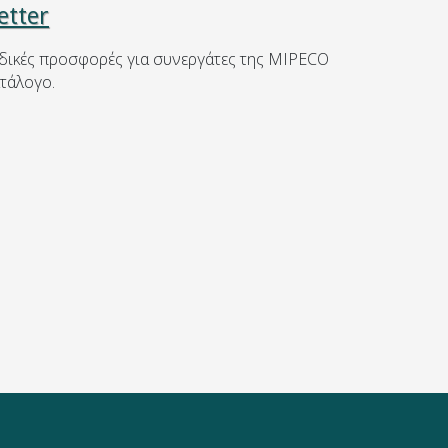
etter
ιδικές προσφορές για συνεργάτες της MIPECO
ατάλογο.