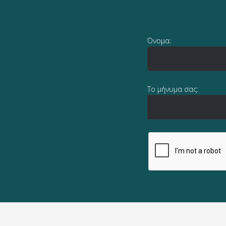
Όνομα:
Το μήνυμα σας: