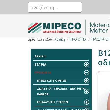
Βρίσκεστε εδώ:
Αρχική
ΠΡΟΙΟΝΤΑ
ΠΡΟΣΤΑΤΕΥ
B1
ΑΡΧΙΚΗ
οδ
ΕΤΑΙΡΙΑ
ΠΡΟΙΟΝΤΑ
ΕΠΕΝΔΥΣΕΙΣ ΟΨΕΩΝ
ΣΚΙΑΣΤΡΑ - ΠΕΡΣΙΔΕΣ - ΔΙΑΤΡΗΤΑ
ΠΑΝΕΛΑ
ΕΠΙΚΑΛΥΨΕΙΣ ΣΤΕΓΩΝ