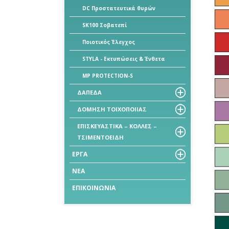
DC Προστατευτικά θυρών
SK100 Σοβατεπί
Ποιοτικός Έλεγχος
STYLA - Εκτυπώσεις & Ένθετα
MP PROTECTION-S
ΔΑΠΕΔΑ
ΔΟΜΗΣΗ ΤΟΙΧΟΠΟΙΙΑΣ
ΕΠΙΣΚΕΥΑΣΤΙΚΑ – ΚΟΛΛΕΣ –
ΤΣΙΜΕΝΤΟΕΙΔΗ
ΕΡΓΑ
ΝΕΑ
ΕΠΙΚΟΙΝΩΝΙΑ