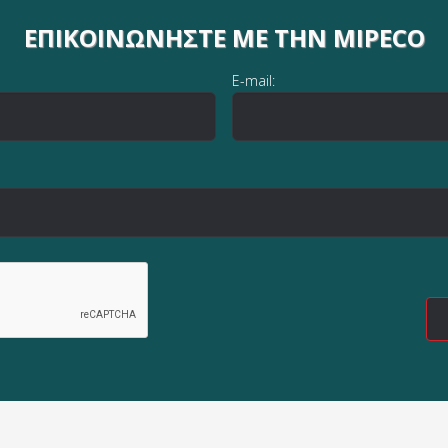
ΕΠΙΚΟΙΝΩΝΉΣΤΕ ΜΕ ΤΗΝ MIPECO
E-mail: