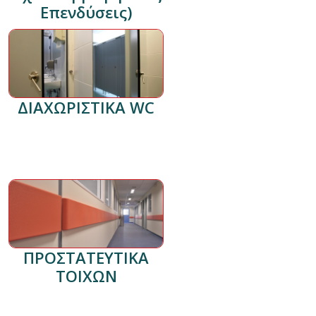
Επενδύσεις)
ΔΙΑΧΩΡΙΣΤΙΚΑ WC
ΠΡΟΣΤΑΤΕΥΤΙΚΑ
ΤΟΙΧΩΝ