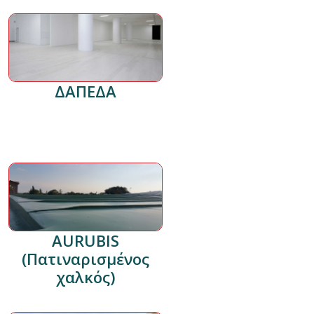
ΔΑΠΕΔΑ
AURUBIS
(Πατιναρισμένος
χαλκός)