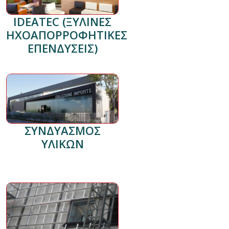
IDEATEC (ΞΥΛΙΝΕΣ
ΗΧΟΑΠΟΡΡΟΦΗΤΙΚΕΣ
ΕΠΕΝΔΥΣΕΙΣ)
ΣΥΝΔΥΑΣΜΟΣ
ΥΛΙΚΩΝ