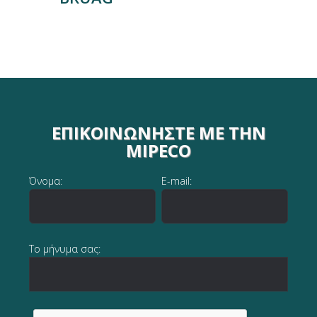
ΕΠΙΚΟΙΝΩΝΉΣΤΕ ΜΕ ΤΗΝ
MIPECO
Όνομα:
E-mail:
Το μήνυμα σας: