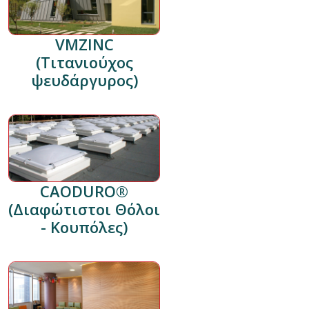
VMZINC
(Τιτανιούχος
ψευδάργυρος)
CAODURO®
(Διαφώτιστοι Θόλοι
- Κουπόλες)